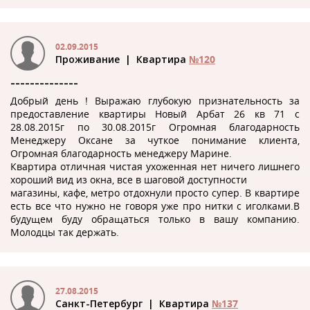
02.09.2015
Проживание
| Квартира
№120
--------------
Добрый день ! Выражаю глубокую признательность за
предоставление квартиры Новый Арбат 26 кв 71 с
28.08.2015г по 30.08.2015г Огромная благодарность
Менеджеру Оксане за чуткое понимание клиента,
Огромная благодарность менеджеру Марине.
Квартира отличная чистая ухоженная нет ничего лишнего
хороший вид из окна, все в шаговой доступности
магазины, кафе, метро отдохнули просто супер. В квартире
есть все что нужно не говоря уже про нитки с иголками.В
будущем буду обращаться только в вашу компанию.
Молодцы так держать.
27.08.2015
Санкт-Петербург
| Квартира
№137