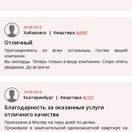
25.09.2015
Хабаровск
| Квартира
№095
Отличный
Присоединяюсь ко всем остальным гостям вашей
компании.
Вы молодцы. Теперь только в вашу компанию. Скоро опять
увидимся. До встречи.
18.09.2015
Екатеринбург
| Квартира
№121
Благодарность за оказанные услуги
отличного качества
Приезжали в Москву на пару дней по делам.
Проживали в замечательной однокомнатной квартире на