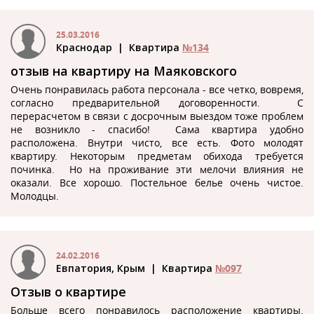
25.03.2016
Краснодар
| Квартира
№134
отзыв на квартиру на Маяковского
Очень понравилась работа персонала - все четко, вовремя,
согласно предварительной договоренности. С
перерасчетом в связи с досрочным выездом тоже проблем
не возникло - спасибо! Сама квартира удобно
расположена. Внутри чисто, все есть. Фото молодят
квартиру. Некоторым предметам обихода требуется
починка. Но на проживание эти мелочи влияния не
оказали. Все хорошо. Постельное белье очень чистое.
Молодцы.
24.02.2016
Евпатория, Крым
| Квартира
№097
Отзыв о квартире
Больше всего понравилось расположение квартиры.