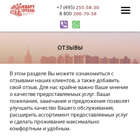
+7 (495)
255-58-30
8 800
200-70-56
ОТЗЫВЫ
В этом разделе Вы можете ознакомиться с
отзывами наших клиентов, а также добавить
свой отзыв. Для нас крайне важно Ваше мнение
о качестве предоставляемых услуг. Ваши
пожелания, замечания и предложения позволят
улучшить качество Вашего обслуживания,
расширить ассортимент предоставляемых услуг
и сделать проживание максимально
комфортным и удобным.