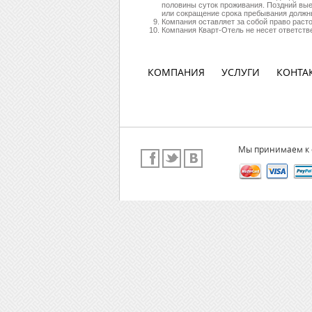
половины суток проживания. Поздний выез
или сокращение срока пребывания должн
Компания оставляет за собой право раст
Компания Кварт-Отель не несет ответств
КОМПАНИЯ
УСЛУГИ
КОНТА
Мы принимаем к 