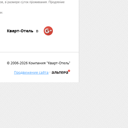
ов, в размере суток проживания. Продление
ы.
Кварт-Отель
в
© 2006-2026 Компания "Кварт-Отель"
-
Продвижение сайта