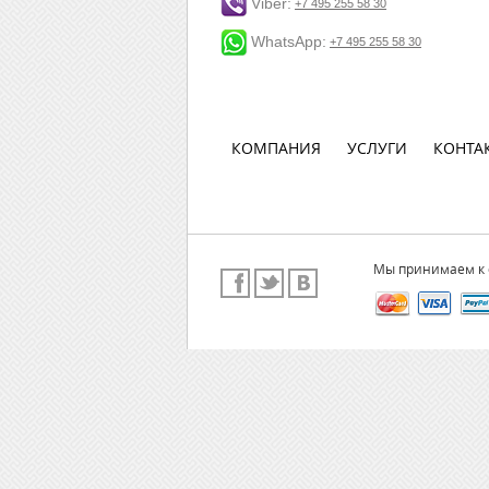
Viber:
+7 495 255 58 30
WhatsApp:
+7 495 255 58 30
КОМПАНИЯ
УСЛУГИ
КОНТА
Мы принимаем к 