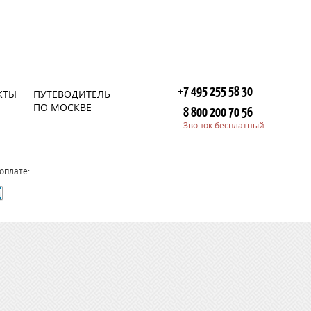
+7 495 255 58 30
КТЫ
ПУТЕВОДИТЕЛЬ
ПО МОСКВЕ
8 800 200 70 56
Звонок бесплатный
оплате: