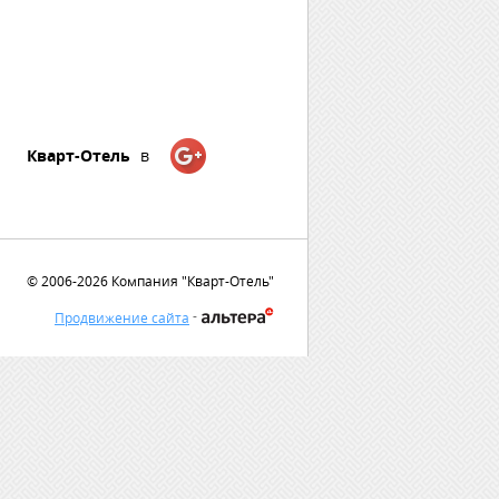
Кварт-Отель
в
© 2006-2026 Компания "Кварт-Отель"
-
Продвижение сайта