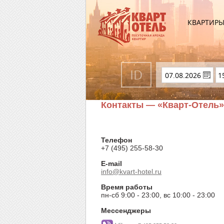
КВАРТИР
Контакты — «Кварт-Отель»
Телефон
+7 (495) 255-58-30
E-mail
info@kvart-hotel.ru
Время работы
пн-сб 9:00 - 23:00, вс 10:00 - 23:00
Мессенджеры