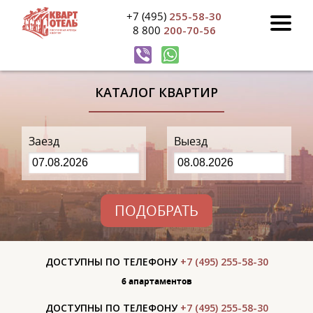
+7 (495)
255-58-30
8 800
200-70-56
КАТАЛОГ КВАРТИР
Заезд
Выезд
ПОДОБРАТЬ
ДОСТУПНЫ ПО ТЕЛЕФОНУ
+7 (495) 255-58-30
6 апартаментов
ДОСТУПНЫ ПО ТЕЛЕФОНУ
+7 (495) 255-58-30