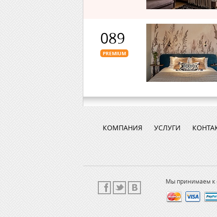
089
PREMIUM
КОМПАНИЯ
УСЛУГИ
КОНТА
Мы принимаем к 