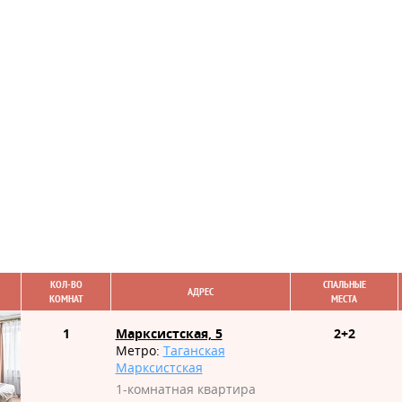
КОЛ-ВО
СПАЛЬНЫЕ
АДРЕС
КОМНАТ
МЕСТА
1
Марксистская, 5
2+2
Метро:
Таганская
Марксистская
1-комнатная квартира