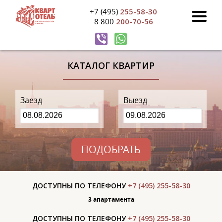
+7 (495)
255-58-30
8 800
200-70-56
КАТАЛОГ КВАРТИР
Заезд
Выезд
ПОДОБРАТЬ
ДОСТУПНЫ ПО ТЕЛЕФОНУ
+7 (495) 255-58-30
3 апартаментa
ДОСТУПНЫ ПО ТЕЛЕФОНУ
+7 (495) 255-58-30