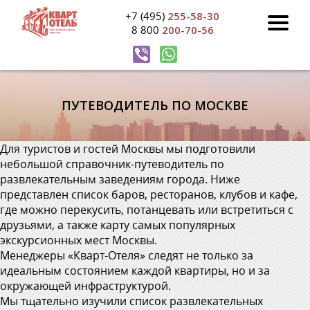
+7 (495)
255-58-30
8 800
200-70-56
ПУТЕВОДИТЕЛЬ ПО МОСКВЕ
Для туристов и гостей Москвы мы подготовили
небольшой справочник-путеводитель по
развлекательным заведениям города. Ниже
представлен список баров, ресторанов, клубов и кафе,
где можно перекусить, потанцевать или встретиться с
друзьями, а также карту самых популярных
экскурсионных мест Москвы.
Менеджеры «Кварт-Отеля» следят не только за
идеальным состоянием каждой квартиры, но и за
окружающей инфраструктурой.
Мы тщательно изучили список развлекательных