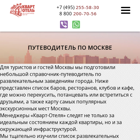
+7 (495)
255-58-30
8 800
200-70-56
ПУТЕВОДИТЕЛЬ ПО МОСКВЕ
Для туристов и гостей Москвы мы подготовили
небольшой справочник-путеводитель по
развлекательным заведениям города. Ниже
представлен список баров, ресторанов, клубов и кафе,
где можно перекусить, потанцевать или встретиться с
друзьями, а также карту самых популярных
экскурсионных мест Москвы.
Менеджеры «Кварт-Отеля» следят не только за
идеальным состоянием каждой квартиры, но и за
окружающей инфраструктурой.
Мы тщательно изучили список развлекательных