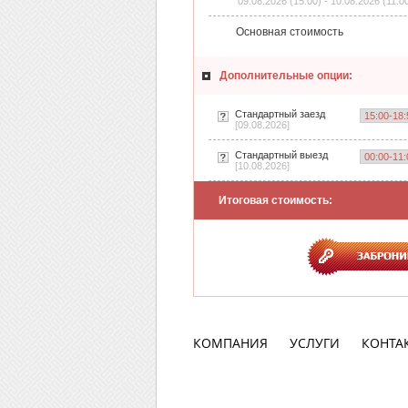
09.08.2026 (15:00) - 10.08.2026 (11:0
Основная стоимость
Дополнительные опции:
Стандартный заезд
[09.08.2026]
Стандартный выезд
[10.08.2026]
Итоговая стоимость:
КОМПАНИЯ
УСЛУГИ
КОНТА