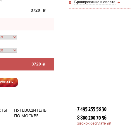
0)
Бронирование и оплата
3720
3720
+7 495 255 58 30
КТЫ
ПУТЕВОДИТЕЛЬ
ПО МОСКВЕ
8 800 200 70 56
Звонок бесплатный