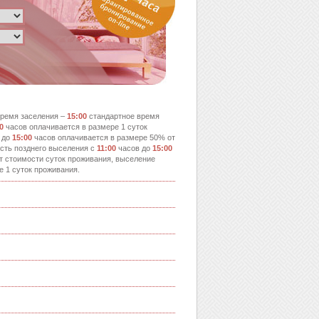
ремя заселения –
15:00
стандартное время
0
часов оплачивается в размере 1 суток
 до
15:00
часов оплачивается в размере 50% от
сть позднего выселения с
11:00
часов до
15:00
т стоимости суток проживания, выселение
е 1 суток проживания.