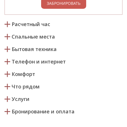
ЗАБРОНИРОВАТЬ
Расчетный час
Спальные места
Бытовая техника
Телефон и интернет
Комфорт
Что рядом
Услуги
Бронирование и оплата