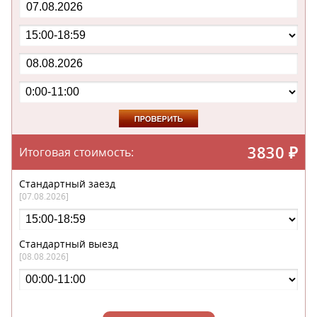
3830
₽
Итоговая стоимость:
Стандартный заезд
[07.08.2026]
Стандартный выезд
[08.08.2026]