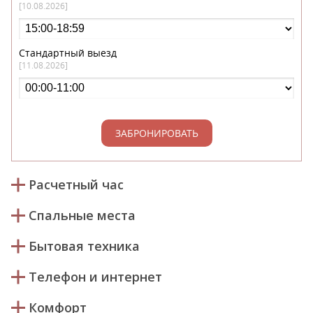
[10.08.2026]
Стандартный выезд
[11.08.2026]
ЗАБРОНИРОВАТЬ
Расчетный час
Спальные места
Бытовая техника
Телефон и интернет
Комфорт