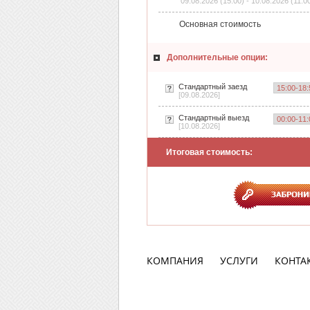
09.08.2026 (15:00) - 10.08.2026 (11:0
Основная стоимость
Дополнительные опции:
Стандартный заезд
[09.08.2026]
Стандартный выезд
[10.08.2026]
Итоговая стоимость:
КОМПАНИЯ
УСЛУГИ
КОНТА