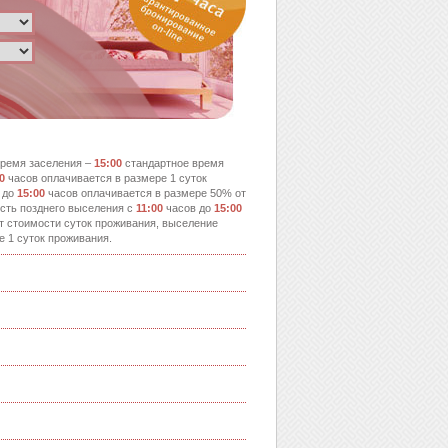
ремя заселения –
15:00
стандартное время
0
часов оплачивается в размере 1 суток
 до
15:00
часов оплачивается в размере 50% от
сть позднего выселения с
11:00
часов до
15:00
т стоимости суток проживания, выселение
е 1 суток проживания.