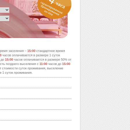
ремя заселения –
15:00
стандартное время
0
часов оплачивается в размере 1 суток
 до
15:00
часов оплачивается в размере 50% от
сть позднего выселения с
11:00
часов до
15:00
т стоимости суток проживания, выселение
е 1 суток проживания.