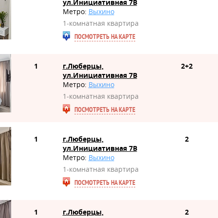
ул.Инициативная 7В
Метро:
Выхино
1-комнатная квартира
ПОСМОТРЕТЬ НА КАРТЕ
1
г.Люберцы,
2+2
ул.Инициативная 7В
Метро:
Выхино
1-комнатная квартира
ПОСМОТРЕТЬ НА КАРТЕ
1
г.Люберцы,
2
ул.Инициативная 7В
Метро:
Выхино
1-комнатная квартира
ПОСМОТРЕТЬ НА КАРТЕ
1
г.Люберцы,
2