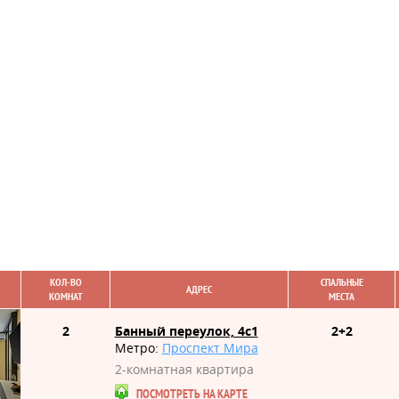
КОЛ-ВО
СПАЛЬНЫЕ
АДРЕС
КОМНАТ
МЕСТА
2
Банный переулок, 4с1
2+2
Метро:
Проспект Мира
2-комнатная квартира
ПОСМОТРЕТЬ НА КАРТЕ