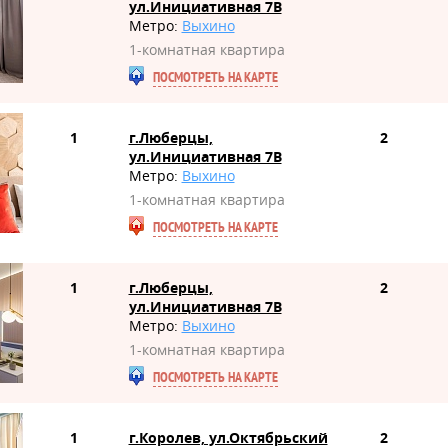
ул.Инициативная 7В
Метро:
Выхино
1-комнатная квартира
ПОСМОТРЕТЬ НА КАРТЕ
1
г.Люберцы,
2
ул.Инициативная 7В
Метро:
Выхино
1-комнатная квартира
ПОСМОТРЕТЬ НА КАРТЕ
1
г.Люберцы,
2
ул.Инициативная 7В
Метро:
Выхино
1-комнатная квартира
ПОСМОТРЕТЬ НА КАРТЕ
1
г.Королев, ул.Октябрьский
2