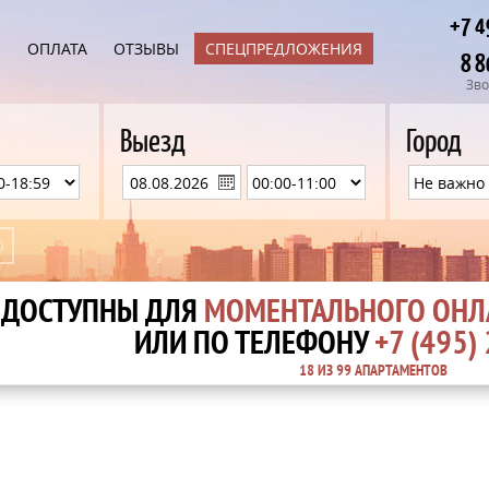
+7 4
Ы
ОПЛАТА
ОТЗЫВЫ
СПЕЦПРЕДЛОЖЕНИЯ
8 8
Зво
Выезд
Город
ДОСТУПНЫ ДЛЯ
МОМЕНТАЛЬНОГО ОНЛ
ИЛИ ПО ТЕЛЕФОНУ
+7 (495)
18
ИЗ
99 АПАРТАМЕНТОВ