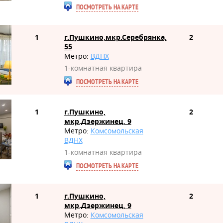
ПОСМОТРЕТЬ НА КАРТЕ
1
г.Пушкино,мкр.Серебрянка,
2
55
Метро:
ВДНХ
1-комнатная квартира
ПОСМОТРЕТЬ НА КАРТЕ
1
г.Пушкино,
2
мкр.Дзержинец, 9
Метро:
Комсомольская
ВДНХ
1-комнатная квартира
ПОСМОТРЕТЬ НА КАРТЕ
1
г.Пушкино,
2
мкр.Дзержинец, 9
Метро:
Комсомольская